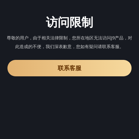
访问限制
尊敬的用户，由于相关法律限制，您所在地区无法访问J9产品，对
此造成的不便，我们深表歉意，您如有疑问请联系客服。
联系客服