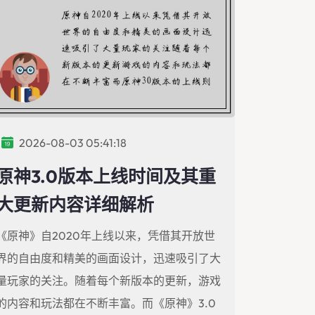
2026-08-03 05:41:18
原神3.0版本上线时间及其重
大更新内容详细解析
《原神》自2020年上线以来，凭借其开放世
界的自由度和精美的画面设计，迅速吸引了大
量玩家的关注。随着每个新版本的更新，游戏
的内容和玩法都在不断丰富。而《原神》3.0