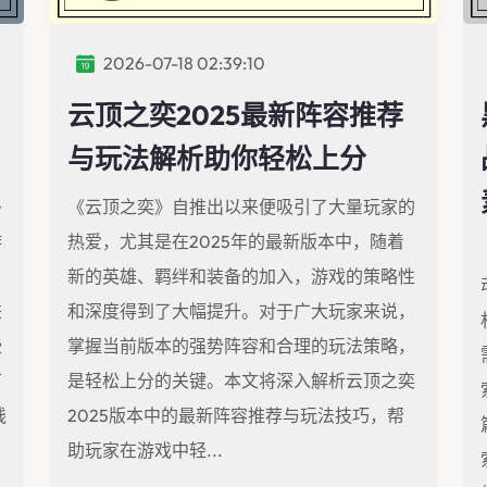
2026-07-18 02:39:10
云顶之奕2025最新阵容推荐
与玩法解析助你轻松上分
多
《云顶之奕》自推出以来便吸引了大量玩家的
游
热爱，尤其是在2025年的最新版本中，随着
，
新的英雄、羁绊和装备的加入，游戏的策略性
进
和深度得到了大幅提升。对于广大玩家来说，
些
掌握当前版本的强势阵容和合理的玩法策略，
下
是轻松上分的关键。本文将深入解析云顶之奕
钱
2025版本中的最新阵容推荐与玩法技巧，帮
助玩家在游戏中轻...