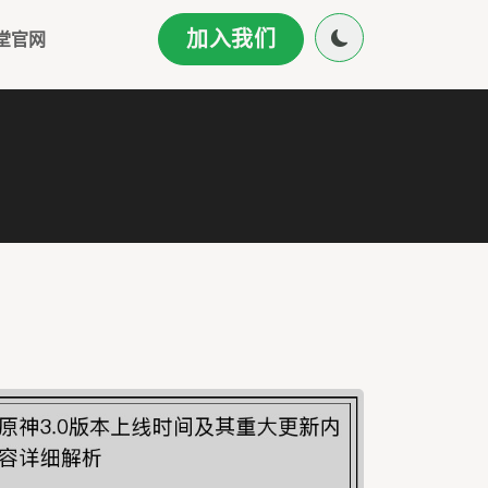
加入我们
堂官网