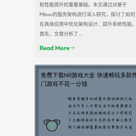
和性能提升的重要基础。本文通过对基于
PBsvc的服务架构进行深入研究，探讨了如何
在具体应用中优化架构设计、提升系统性能
首先，文章分析了...
Read More