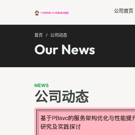
公司首页
首页
公司动态
Our News
NEWS
公司动态