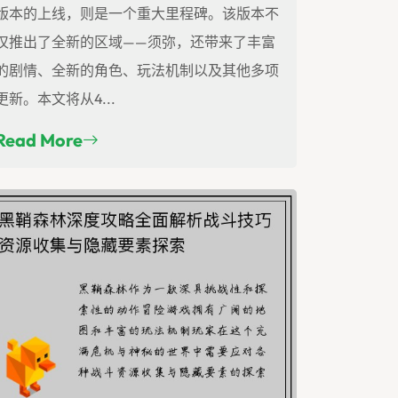
版本的上线，则是一个重大里程碑。该版本不
仅推出了全新的区域——须弥，还带来了丰富
的剧情、全新的角色、玩法机制以及其他多项
更新。本文将从4...
Read More