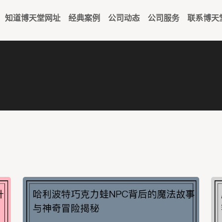
知道博天堂网址
经典案例
公司动态
公司服务
联系博天