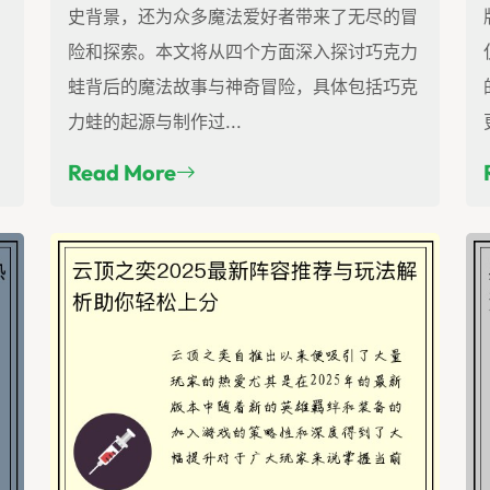
史背景，还为众多魔法爱好者带来了无尽的冒
险和探索。本文将从四个方面深入探讨巧克力
。
蛙背后的魔法故事与神奇冒险，具体包括巧克
力蛙的起源与制作过...
Read More