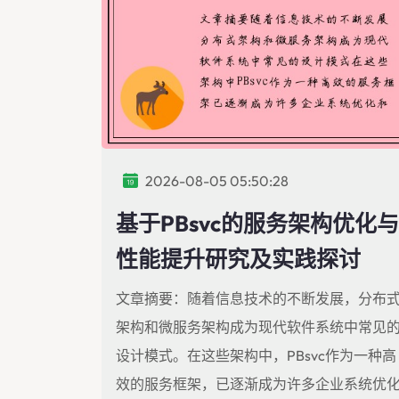
2026-08-05 05:50:28
基于PBsvc的服务架构优化与
性能提升研究及实践探讨
文章摘要：随着信息技术的不断发展，分布
架构和微服务架构成为现代软件系统中常见
设计模式。在这些架构中，PBsvc作为一种高
效的服务框架，已逐渐成为许多企业系统优