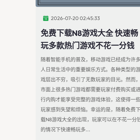
2026-07-20 02:45:33
免费下载N8游戏大全 快速畅
玩多款热门游戏不花一分钱
随着智能手机的普及，移动游戏已经成为许
人日常生活中的重要娱乐方式。各种类型的
戏层出不穷，吸引了无数玩家的目光。然而
市面上很多热门游戏都需要玩家付费购买或
行内购才能享受完整的游戏体验，这使得一
玩家感到失望和烦恼。幸运的是，随着免费
载N8游戏大全的出现，玩家可以在不花一分
的情况下快速畅玩多...