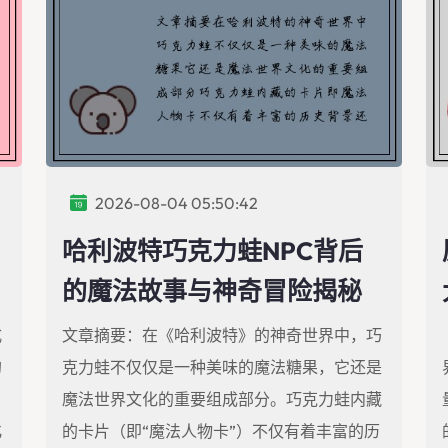
2026-08-04 05:50:42
哈利波特巧克力蛙NPC背后
的魔法故事与神奇冒险揭秘
式
文章摘要：在《哈利波特》的神奇世界中，巧
的
克力蛙不仅仅是一种美味的魔法糖果，它还是
魔法世界文化的重要组成部分。巧克力蛙内藏
化
的卡片（即“魔法人物卡”）不仅有着丰富的历