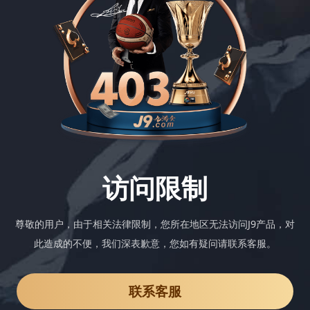
访问限制
尊敬的用户，由于相关法律限制，您所在地区无法访问J9产品，对
此造成的不便，我们深表歉意，您如有疑问请联系客服。
联系客服