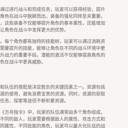
通过进行战斗和完成任务，玩家可以获得经验，提升
角色在战斗中脱颖而出，装备的强化同样至关重要。
，这些装备不仅能够提升角色的基本属性，还能增加
让角色在战斗中发挥更大的优势。
。每个角色都有独特的技能树，玩家可以通过消耗资
需要提升的技能，能够让角色在不同的战斗环境中更
升战力的重要手段。潜能的激活不仅能够提高角色的
色在战斗中更具威胁。
和队伍的搭配是决定胜负的关键因素之一。资源包括
源的使用，避免浪费宝贵的资源。同时，资源的获取
任务、探索等途径不断积累资源。
《方舟指令》中，玩家的队伍通常由多个角色组成，
不同的敌人，玩家需要根据敌人的属性、攻击方式和
同属性、不同技能的角色，玩家可以最大化队伍的战