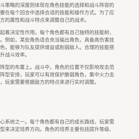
斗策略的深度则体现在角色技能的选择和战斗阵容的
要在每个回合中选择合适的技能和操作方式。为了应
方的属性和战斗特点来调整自己的战术。
起着决定性作用。每个角色都有自己独特的技能树，
。例如，某些角色适合充当输出角色，具备高伤害技
色，能够为队友提供增益或削弱敌人。合理的技能搭
升战斗效率。
阵型的布置上。战斗中，角色的位置不仅影响攻击范
阵型安排，玩家可以有效保护脆弱角色，集中火力击
，玩家需要根据敌方的特点来进行实时调整。
心系统之一。每个角色都有自己的成长路线，玩家需
型来决定培养方向。角色的培养主要包括提升等级、