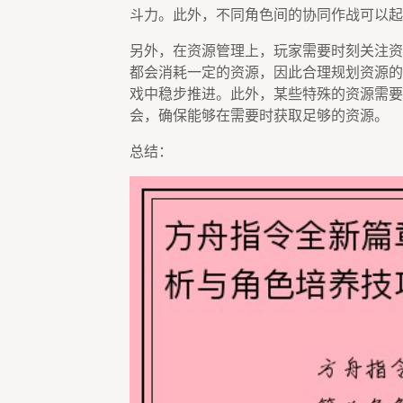
斗力。此外，不同角色间的协同作战可以起
另外，在资源管理上，玩家需要时刻关注资
都会消耗一定的资源，因此合理规划资源的
戏中稳步推进。此外，某些特殊的资源需要
会，确保能够在需要时获取足够的资源。
总结：