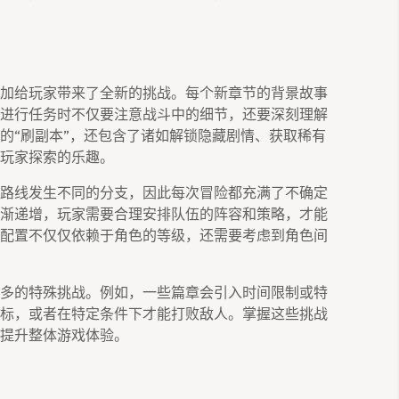
加给玩家带来了全新的挑战。每个新章节的背景故事
进行任务时不仅要注意战斗中的细节，还要深刻理解
的“刷副本”，还包含了诸如解锁隐藏剧情、获取稀有
玩家探索的乐趣。
路线发生不同的分支，因此每次冒险都充满了不确定
渐递增，玩家需要合理安排队伍的阵容和策略，才能
配置不仅仅依赖于角色的等级，还需要考虑到角色间
多的特殊挑战。例如，一些篇章会引入时间限制或特
标，或者在特定条件下才能打败敌人。掌握这些挑战
提升整体游戏体验。