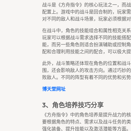
战斗是《方舟指令》的核心玩法之一，而战
配置上。游戏中的战斗是回合制的，玩家需
对不同的敌人和战斗场景，玩家必须根据对
在战斗中，角色的技能组合和属性相克关系
玩家可以根据战斗需求选择不同的技能搭配
能，而另一些角色则适合扮演辅助或控制角
配和合理利用技能之间的配合，可以极大提
此外，战斗策略还体现在角色的位置和战斗
围，还会影响敌人的攻击方向。通过巧妙的
败敌人。不同的阵型有着不同的优势和劣势
博天堂网址
3、角色培养技巧分享
《方舟指令》中的角色培养是提升战力的核
要根据角色的特点、需求以及战斗任务的类
强化装备、提升技能以及激活潜能等方面。