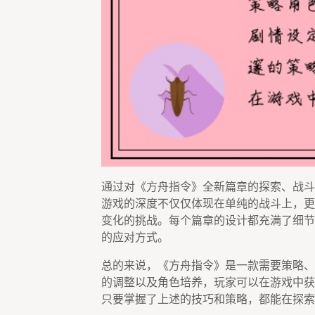
通过对《方舟指令》全新篇章的探索、战斗
游戏的深度不仅仅体现在单纯的战斗上，更
变化的挑战。每个篇章的设计都充满了细节
的应对方式。
总的来说，《方舟指令》是一款需要策略、
的调整以及角色培养，玩家可以在游戏中获
只要掌握了上述的技巧和策略，都能在探索