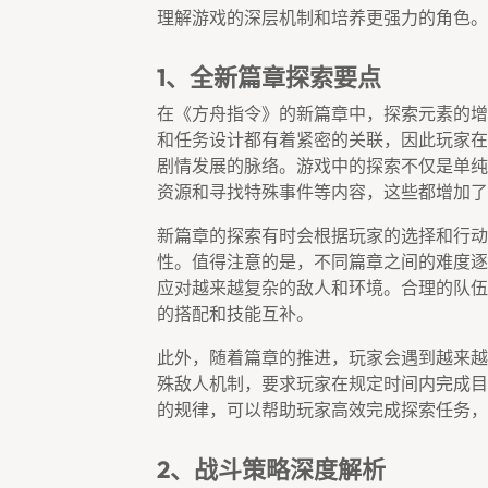
理解游戏的深层机制和培养更强力的角色。
1、全新篇章探索要点
在《方舟指令》的新篇章中，探索元素的增
和任务设计都有着紧密的关联，因此玩家在
剧情发展的脉络。游戏中的探索不仅是单纯
资源和寻找特殊事件等内容，这些都增加了
新篇章的探索有时会根据玩家的选择和行动
性。值得注意的是，不同篇章之间的难度逐
应对越来越复杂的敌人和环境。合理的队伍
的搭配和技能互补。
此外，随着篇章的推进，玩家会遇到越来越
殊敌人机制，要求玩家在规定时间内完成目
的规律，可以帮助玩家高效完成探索任务，
2、战斗策略深度解析