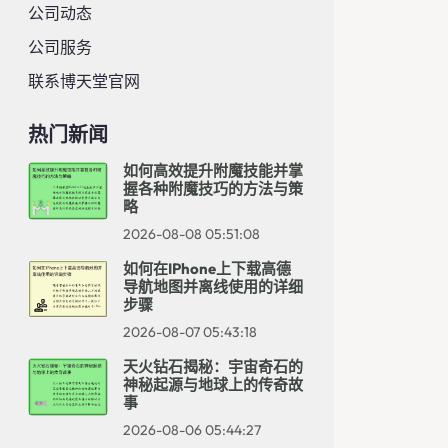
公司动态
公司服务
联系博天堂官网
热门新闻
如何高效提升附魔技能并掌
握各种附魔技巧的方法与策
略
2026-08-08 05:51:08
如何在iPhone上下载高德
导航地图并离线使用的详细
步骤
2026-08-07 05:43:18
天火钻石揭秘：宇宙奇石的
神秘起源与地球上的传奇故
事
2026-08-06 05:44:27