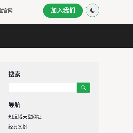
加入我们
堂官网
搜索
导航
知道博天堂网址
经典案例