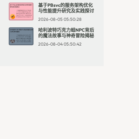
基于PBsvc的服务架构优化
与性能提升研究及实践探讨
2026-08-05 05:50:28
哈利波特巧克力蛙NPC背后
的魔法故事与神奇冒险揭秘
2026-08-04 05:50:42