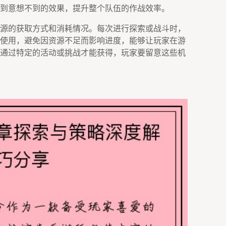
到意想不到的效果，提升整个队伍的作战效率。
源的获取方式和消耗情况。每次进行探索或战斗时，
使用，避免因资源不足而影响进度，能够让玩家在游
通过特定的活动或挑战才能获得，玩家要留意这些机