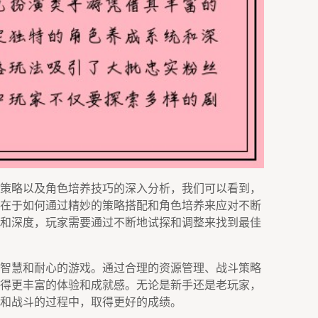
策略以及角色培养技巧的深入分析，我们可以看到，
在于如何通过精妙的策略搭配和角色培养来应对不断
和深度，玩家需要通过不断地试探和调整来找到最佳
智慧和耐心的游戏。通过合理的资源管理、战斗策略
得更丰富的体验和成就感。无论是新手还是老玩家，
和战斗的过程中，取得更好的成绩。