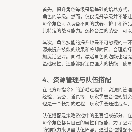
首先，提升角色等级是最基础的培养方式。
角色的等级。然而，仅仅提升等级并不能让
每个角色可以装备不同的武器、护甲和饰品
其特定的战斗能力。选择合适的装备，可以
其次，角色技能的提升也是不可忽视的一环
源来提升技能的效果和冷却时间。合理选择
加灵活应对。同时，激活角色的潜能也是提
基础属性，还能够解锁更强大的技能，使角
4、资源管理与队伍搭配
在《方舟指令》的游戏过程中，资源的管理
经验、装备、道具等，玩家需要合理规划资
也是一个长期的过程，玩家需要通过战斗、
队伍搭配是策略游戏中的重要组成部分。在
每个角色都有自己的属性和技能。为了应对
防御能力来调整队伍阵容。通过合理搭配不