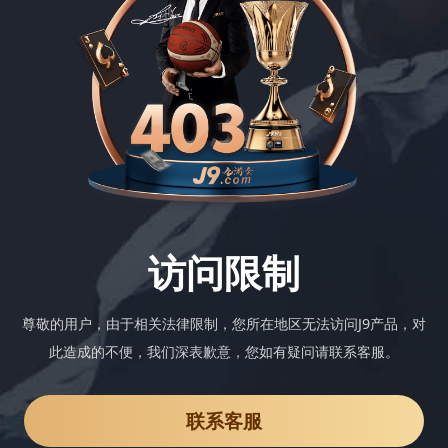
访问限制
尊敬的用户，由于相关法律限制，您所在地区无法访问J9产品，对
此造成的不便，我们深表歉意，您如有疑问请联系客服。
联系客服