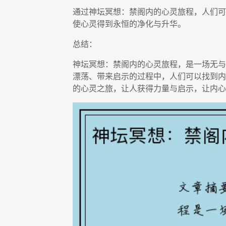
通过神坛冥想：禁阁内的心灵旅程，人们可
使心灵得到永恒的净化与升华。
总结：
神坛冥想：禁阁内的心灵旅程，是一场无与
漂荡、带来启示的过程中，人们可以找到内
的心灵之旅，让人获得力量与启示，让内心