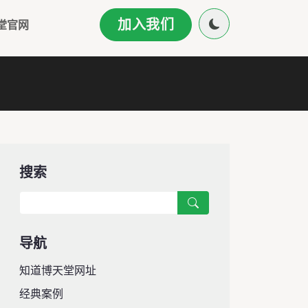
加入我们
堂官网
搜索
导航
知道博天堂网址
经典案例