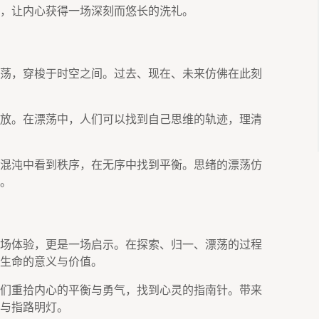
，让内心获得一场深刻而悠长的洗礼。
荡，穿梭于时空之间。过去、现在、未来仿佛在此刻
放。在漂荡中，人们可以找到自己思维的轨迹，理清
混沌中看到秩序，在无序中找到平衡。思绪的漂荡仿
。
场体验，更是一场启示。在探索、归一、漂荡的过程
生命的意义与价值。
们重拾内心的平衡与勇气，找到心灵的指南针。带来
与指路明灯。