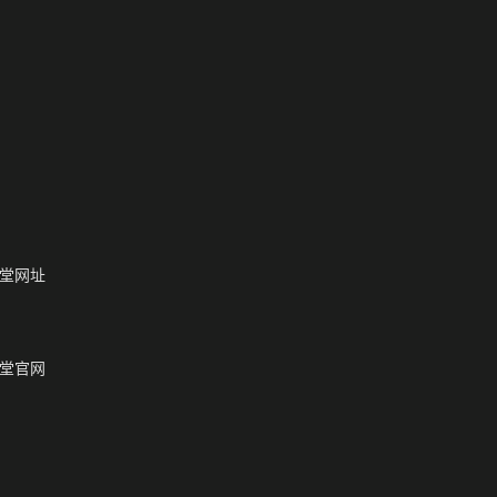
堂网址
堂官网