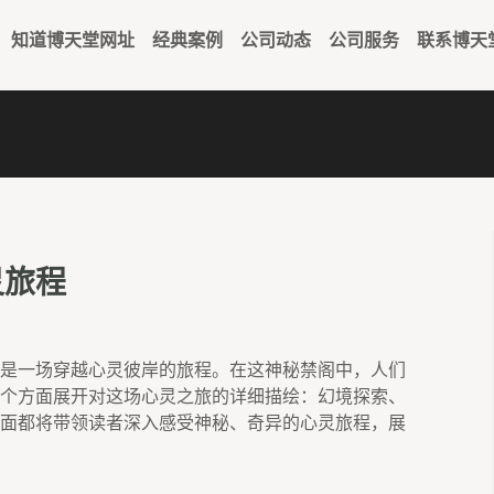
知道博天堂网址
经典案例
公司动态
公司服务
联系博天
灵旅程
是一场穿越心灵彼岸的旅程。在这神秘禁阁中，人们
个方面展开对这场心灵之旅的详细描绘：幻境探索、
面都将带领读者深入感受神秘、奇异的心灵旅程，展