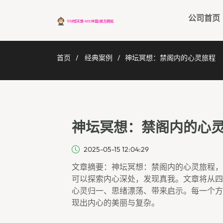
公司首页
首页
经典案例
神坛冥想：禁阁内的心灵旅程
神坛冥想：禁阁内的心
2025-05-15 12:04:29
文章摘要：神坛冥想：禁阁内的心灵旅程，
可以探索内心深处，发现真我。文章将从四
心灵归一、思绪漂荡、带来启示。每一个方
现出内心的美丽与复杂。