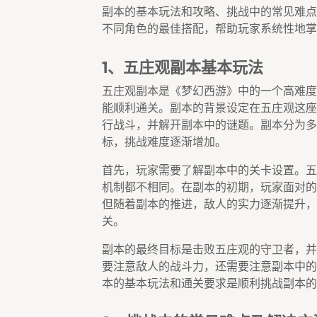
副本的基本玩法和攻略、挑战中的常见难点
不同角色的最佳搭配，帮助玩家系统性地掌
1、五庄观副本基本玩法
五庄观副本是《梦幻西游》中的一个高难度
能顺利通关。副本的背景设定在五庄观这座
行战斗，并解开副本中的谜题。副本分为多
标，挑战难度逐渐增加。
首先，玩家需要了解副本中的关卡设置。五
机制都不相同。在副本的初期，玩家面对的
但随着副本的推进，敌人的实力逐渐提升，
关。
副本的最终目标是击败五庄观的守卫者，并
要注意敌人的战斗力，还需要注意副本中的
本的基本玩法和通关要求是顺利挑战副本的