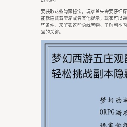
战乐趣。
要获取这些隐藏秘宝，玩家首先需要仔细探
能就隐藏着宝箱或者其他提示。玩家可以通
些条件，来解锁这些隐藏宝物。了解副本内
宝的关键。