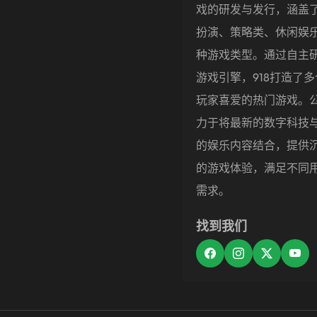
戏的研发与发行，涵盖
扮演、策略类、休闲娱
种游戏类型。通过自主
游戏引擎，918打造了
玩家喜爱的热门游戏。
力于将最新的数字科技
的娱乐内容结合，提供
的游戏体验，满足不同
需求。
找到我们