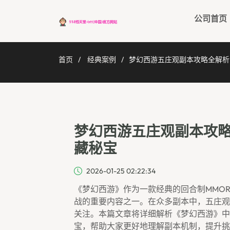
公司首页
首页
经典案例
梦幻西游五庄观副本攻略全解析
梦幻西游五庄观副本攻略
藏秘宝
2026-01-25 02:22:34
《梦幻西游》作为一款经典的回合制MMO
战的重要内容之一。在众多副本中，五庄观
关注。本篇文章将详细解析《梦幻西游》中
宝，帮助大家更好地理解副本机制，提升挑