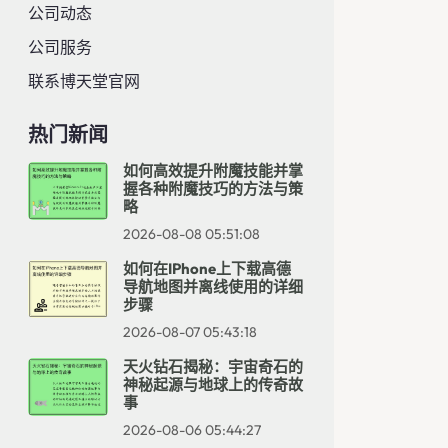
公司动态
公司服务
联系博天堂官网
热门新闻
如何高效提升附魔技能并掌
握各种附魔技巧的方法与策
略
2026-08-08 05:51:08
如何在iPhone上下载高德
导航地图并离线使用的详细
步骤
2026-08-07 05:43:18
天火钻石揭秘：宇宙奇石的
神秘起源与地球上的传奇故
事
2026-08-06 05:44:27