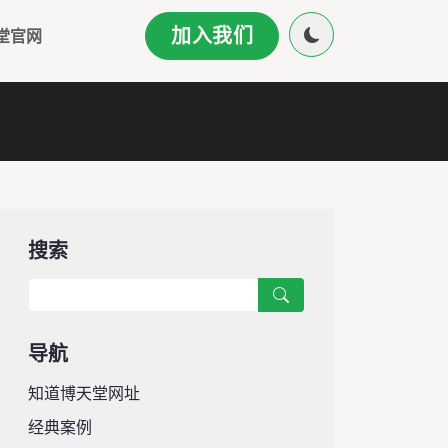
加入我们
堂官网
搜索
导航
知道博天堂网址
经典案例