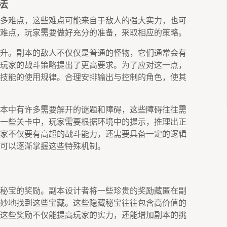
法
多难点，这些难点可能来自于敌人的强大实力，也可
难点，玩家需要做好充分的准备，采取相应的策略。
升。副本的敌人不仅仅是普通的怪物，它们通常会有
玩家的战斗策略提出了更高要求。为了应对这一点，
技能的使用规律。合理安排输出与控制的角色，使其
本中有许多需要解开的谜题和障碍，这些障碍往往需
一些关卡中，玩家需要根据环境中的提示，推理出正
家不仅要有高超的战斗能力，还需要具备一定的逻辑
可以逐渐掌握这些特殊机制。
秘宝的奖励。副本设计者将一些珍贵的奖励藏匿在副
妙地找到这些宝藏。这些隐藏秘宝往往包含高价值的
这些奖励不仅能提高玩家的实力，还能增加副本的挑