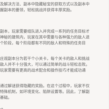
及解决方法、副本中隐藏秘宝的获取方式以及副本中
握副本的要领，轻松挑战并获得丰厚奖励。
副本，玩家需要组队进入并完成一系列的任务目标才
神秘的建筑内，玩家在其中需要与各种强力的敌人进
个阶段，每个阶段都有不同的敌人和特殊的任务目
庄观副本分为若干个小关卡，每个关卡的敌人和挑战
敌人并不十分强大，可以通过简单的战斗轻松击败。
玩家需要有更高的战术配合和操作技巧才能成功通
通过解谜获得隐藏的奖励。在这个过程中，玩家不仅
特殊机制，如环境变化、陷阱设置等。因此，了解副
基础。