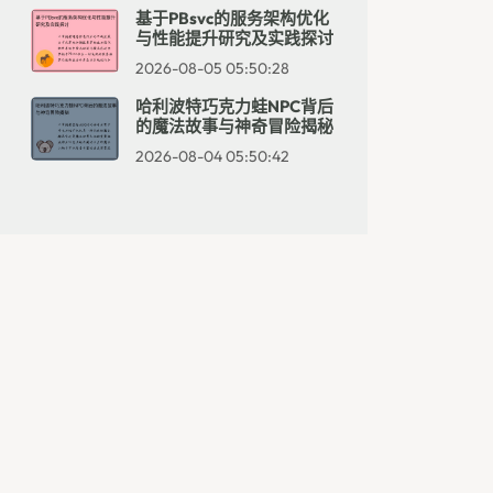
基于PBsvc的服务架构优化
与性能提升研究及实践探讨
2026-08-05 05:50:28
哈利波特巧克力蛙NPC背后
的魔法故事与神奇冒险揭秘
2026-08-04 05:50:42