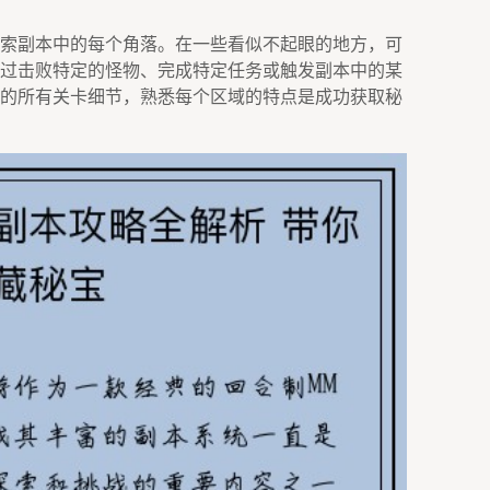
索副本中的每个角落。在一些看似不起眼的地方，可
过击败特定的怪物、完成特定任务或触发副本中的某
的所有关卡细节，熟悉每个区域的特点是成功获取秘