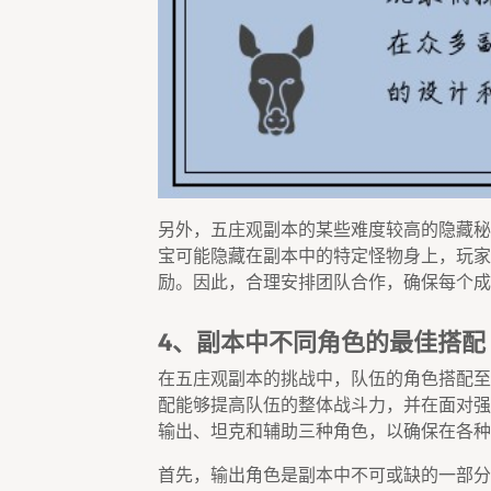
另外，五庄观副本的某些难度较高的隐藏秘
宝可能隐藏在副本中的特定怪物身上，玩家
励。因此，合理安排团队合作，确保每个成
4、副本中不同角色的最佳搭配
在五庄观副本的挑战中，队伍的角色搭配至
配能够提高队伍的整体战斗力，并在面对强
输出、坦克和辅助三种角色，以确保在各种
首先，输出角色是副本中不可或缺的一部分