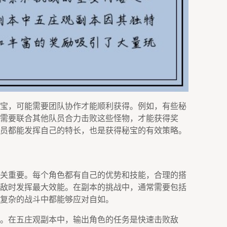
宝，可能需要团队协作才能顺利获得。例如，有些秘
需要联合其他队员合力击败这些怪物，才能获得奖
员都能发挥自己的特长，也是获得秘宝的有效策略。
关重要。每个角色都有自己的优势和技能，合理的搭
敌时发挥最大效能。在副本的挑战中，通常需要包括
复杂的战斗中都能够应对自如。
。在五庄观副本中，输出角色的任务是快速击败敌