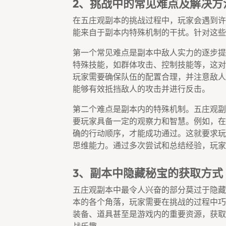
2、挑战中的常见难点及解决方
在五庄观副本的挑战过程中，玩家会遇到许
能来自于副本内特殊机制的干扰。针对这些
第一个常见难点是副本中敌人实力的逐步提
特殊技能，如群体攻击、控制技能等，这对
玩家需要确保队伍的配置合理，并注意敌人
能够有效抵挡敌人的攻击并进行反击。
第二个难点是副本内的特殊机制。五庄观副
要玩家具备一定的观察力和智慧。例如，在
确的行动顺序，才能成功通过。这就要求玩
思维能力。通过多次尝试和总结经验，玩家
3、副本中隐藏秘宝的获取方式
五庄观副本中最令人兴奋的部分莫过于隐藏
本的各个角落，玩家需要在挑战的过程中巧
装备、道具甚至是游戏内的重要资源，获取