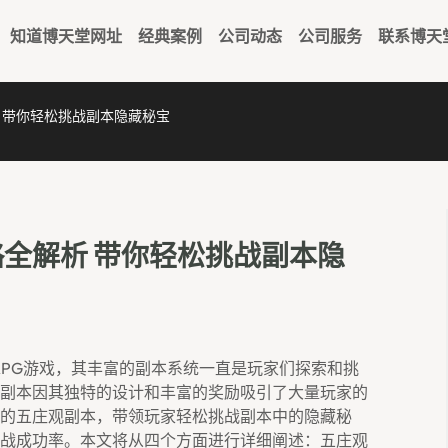
知道博天堂网址
经典案例
公司动态
公司服务
联系博天
 带你轻松挑战副本隐藏秘宝
全解析 带你轻松挑战副本隐
RPG游戏，其丰富的副本系统一直是玩家们探索和挑
副本因其独特的设计和丰富的奖励吸引了大量玩家的
的五庄观副本，带领玩家轻松挑战副本中的隐藏秘
战成功率。本文将从四个方面进行详细阐述：五庄观