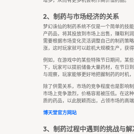
增多，从而有更多机会制作高价值药品。
2、制药与市场经济的关系
梦幻诛仙的制药系统不仅是一个简单的技能
产药品，将其投放到市场上出售，赚取利润
需要根据市场变化灵活调整自己的制药策略
涨，这时玩家就可以趁机大规模生产，获得
例如，在游戏中的某些特殊节日期间，某些
下，玩家可以提前储备大量药材，在节日到
与观察，玩家能够更好地把握制药的时机，
除了供需关系，市场的竞争程度也是影响制
市场上竞争激烈，价格容易被压低。在这种
质的药品，以此脱颖而出，占领市场的高端
博天堂官方网站
3、制药过程中遇到的挑战与解