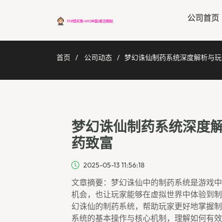
公司首页
首页
公司动态
梦幻诛仙制药系统深度解析与玩
梦幻诛仙制药系统深度
药致富
2025-05-13 11:56:18
文章摘要：梦幻诛仙中的制药系统是游戏中
机会，也让玩家能够在虚拟世界中体验到制
幻诛仙的制药系统，帮助玩家更好地掌握制
系统的基本操作与核心机制，理解如何有效