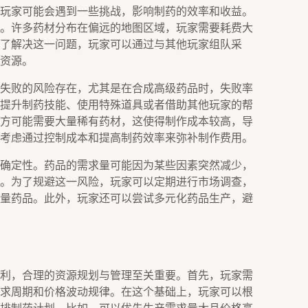
玩家可能会遇到一些挑战，影响制药的效率和收益。
。许多药材分布在偏远的地图区域，玩家需要耗费大
了解决这一问题，玩家可以通过与其他玩家组队采
资源。
失败的风险存在，尤其是在合成高级药品时，失败率
提升制药技能、使用特殊道具或者借助其他玩家的帮
方可能需要大量稀有药材，这使得制作成本较高，导
考虑通过控制成本和提高制药效率来弥补制作费用。
确定性。药品的需求量可能因为某些因素突然减少，
。为了规避这一风险，玩家可以定期进行市场调查，
量药品。此外，玩家还可以尝试多元化药品生产，避
利，合理的资源规划与管理至关重要。首先，玩家需
求周期和价格波动规律。在这个基础上，玩家可以根