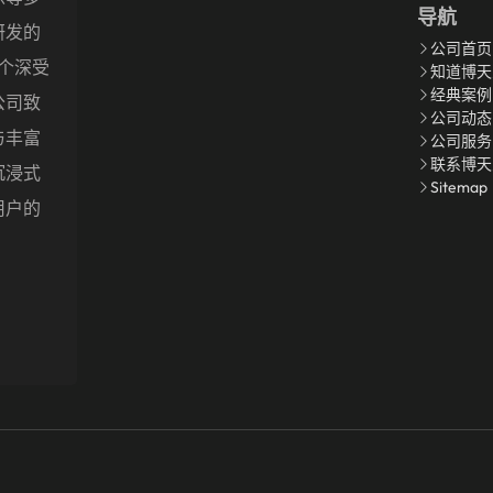
导航
研发的
公司首页
多个深受
知道博天
经典案例
公司致
公司动态
与丰富
公司服务
联系博天
沉浸式
Sitemap
用户的