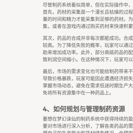
尽管制药系统看似简单，但在实际操作中，
首先，药材的采集是一个漫长且枯燥的过程
量的时间和精力才能采集到足够的药材。为
集，或者在游戏内通过购买药材来快速积累
其次，药品的合成并非每次都能成功。合成
较高。为了降低失败的概率，玩家可以通过
助来增加成功率。此外，部分高级药品的配
致利润空间缩小。在这种情况下，玩家可以
最后，市场的需求变化也可能给制药带来不
导致价格暴跌，玩家可能因此遭遇经济损失
掌握市场动态，避免在需求低迷时期生产大
免将所有资源集中在一种药品上。
4、如何规划与管理制药资源
要想在梦幻诛仙的制药系统中获得持续的盈
要对市场进行深入分析，了解各类药品的需