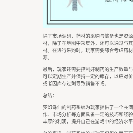
除了市场调研，药材的采购与储备也是资源
材，除了在地图中采集外，还可以通过与其
材。在进行采购时，玩家需要综合考虑药材
源。
最后，玩家还需要控制好制药的生产数量与
可以定期生产并保持一定的库存，以应对价
或者因库存过剩导致销售不畅。
总结：
梦幻诛仙的制药系统为玩家提供了一个充满
作、市场分析等方面具备一定的技巧和经验
丰厚的利润，提升自己在游戏中的经济水平