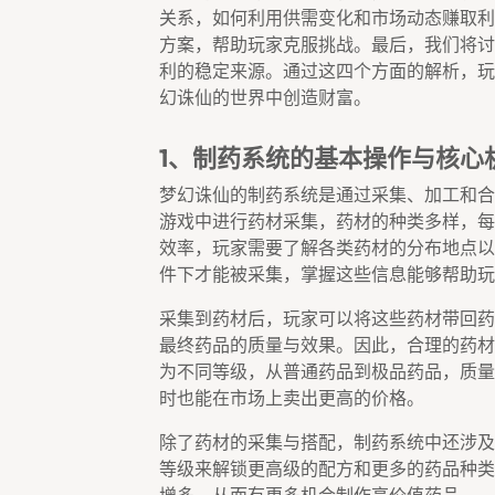
关系，如何利用供需变化和市场动态赚取利
方案，帮助玩家克服挑战。最后，我们将讨
利的稳定来源。通过这四个方面的解析，玩
幻诛仙的世界中创造财富。
1、制药系统的基本操作与核心
梦幻诛仙的制药系统是通过采集、加工和合
游戏中进行药材采集，药材的种类多样，每
效率，玩家需要了解各类药材的分布地点以
件下才能被采集，掌握这些信息能够帮助玩
采集到药材后，玩家可以将这些药材带回药
最终药品的质量与效果。因此，合理的药材
为不同等级，从普通药品到极品药品，质量
时也能在市场上卖出更高的价格。
除了药材的采集与搭配，制药系统中还涉及
等级来解锁更高级的配方和更多的药品种类