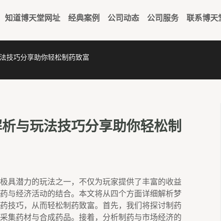
知道博天堂网址
经典案例
公司动态
公司服务
联系博天
法技巧分享助你轻松制药致富
解析与玩法技巧分享助你轻松制
极具潜力的玩法之一，不仅为玩家提供了丰富的收益
药与经济活动的结合。本文将从四个方面详细解析梦
药技巧，从而轻松制药致富。首先，我们将探讨制药
采集药材与合成药品。接着，分析制药与市场经济的