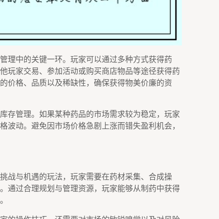
管理中的关键一环。玩家可以通过多种方式获得药
他玩家交易、参加活动或购买商店物品等途径获得药
的价格、品质以及稀缺性，确保获得物美价廉的资
库存管理。如果某种药品的市场需求较为稳定，玩家
格波动。避免因市场价格急剧上涨而错失盈利机会，
挑战与机遇的玩法，玩家需要在药材采集、合成操
。通过合理规划与管理资源，玩家能够从制药中获得
。