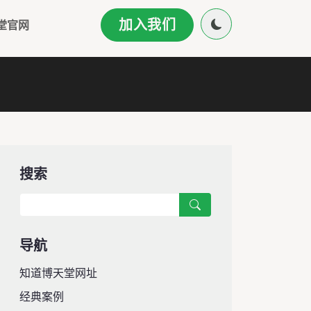
加入我们
堂官网
搜索
导航
知道博天堂网址
经典案例