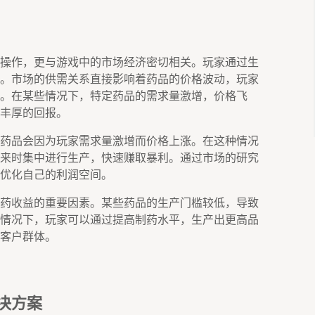
操作，更与游戏中的市场经济密切相关。玩家通过生
。市场的供需关系直接影响着药品的价格波动，玩家
。在某些情况下，特定药品的需求量激增，价格飞
丰厚的回报。
药品会因为玩家需求量激增而价格上涨。在这种情况
来时集中进行生产，快速赚取暴利。通过市场的研究
优化自己的利润空间。
药收益的重要因素。某些药品的生产门槛较低，导致
情况下，玩家可以通过提高制药水平，生产出更高品
客户群体。
决方案