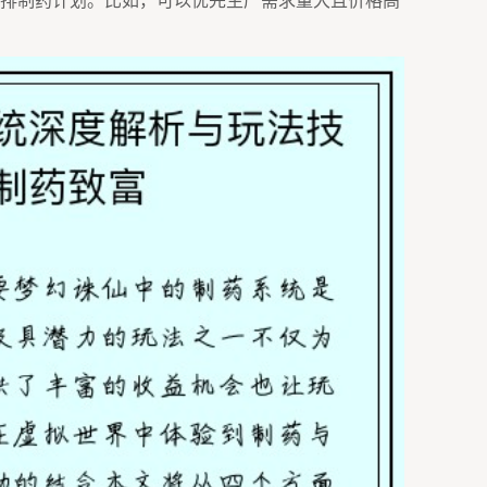
排制药计划。比如，可以优先生产需求量大且价格高