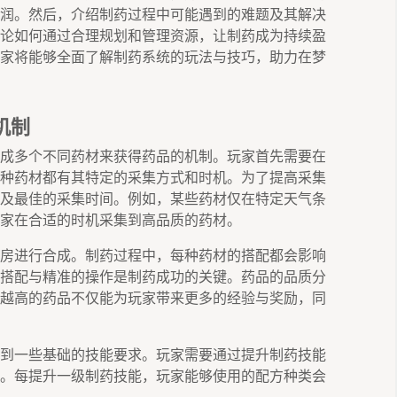
润。然后，介绍制药过程中可能遇到的难题及其解决
论如何通过合理规划和管理资源，让制药成为持续盈
家将能够全面了解制药系统的玩法与技巧，助力在梦
机制
成多个不同药材来获得药品的机制。玩家首先需要在
种药材都有其特定的采集方式和时机。为了提高采集
及最佳的采集时间。例如，某些药材仅在特定天气条
家在合适的时机采集到高品质的药材。
房进行合成。制药过程中，每种药材的搭配都会影响
搭配与精准的操作是制药成功的关键。药品的品质分
越高的药品不仅能为玩家带来更多的经验与奖励，同
到一些基础的技能要求。玩家需要通过提升制药技能
。每提升一级制药技能，玩家能够使用的配方种类会