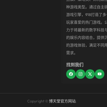
种游戏类型。通过自主
游戏引擎，918打造了
玩家喜爱的热门游戏。
力于将最新的数字科技
的娱乐内容结合，提供
的游戏体验，满足不同
需求。
找到我们
Copyright ©
博天堂官方网站
.