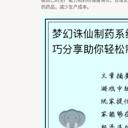
据自己的生产能力和药材储备情况，合理安
的药品，减少生产成本。