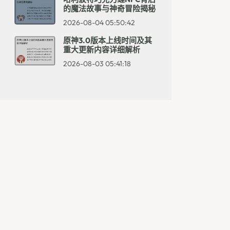
的魔法故事与神奇冒险揭秘
2026-08-04 05:50:42
原神3.0版本上线时间及其
重大更新内容详细解析
2026-08-03 05:41:18