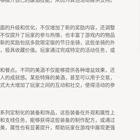
够提升自己的酿酒技能，从而为其他活动提供支持。
面的升级和优化，不仅增加了新的奖励内容，还调整
不仅提升了玩家的参与热情，也丰富了游戏内的物品
新的奖励包括多款限定版的节日坐骑，这些坐骑的外
，极具收藏价值。玩家通过完成特定的活动任务，或
和餐点。不同的美酒不仅能够提供各种增益效果，还
人的成就感。某些特殊的美酒，甚至可以用于交易，
式大大增加了玩家之间的互动和社交，使得活动的参
系列定制化的装备和饰品，这些装备在外观和属性上
和支线任务，能够获得这些装备的制作配方，或通过
美，属性也有显著提升，帮助玩家在游戏中展现更强