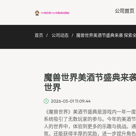
公司首页
首页
公司动态
魔兽世界美酒节盛典来袭 探索
魔兽世界美酒节盛典来袭
世界
2026-03-01 11:09:44
《魔兽世界》美酒节盛典是游戏内一年一度
系统吸引了无数玩家的参与。今年的美酒节
人的世界中，体验到更多的乐趣与挑战。通
氛，还能获得丰厚的奖励，进一步提升角色