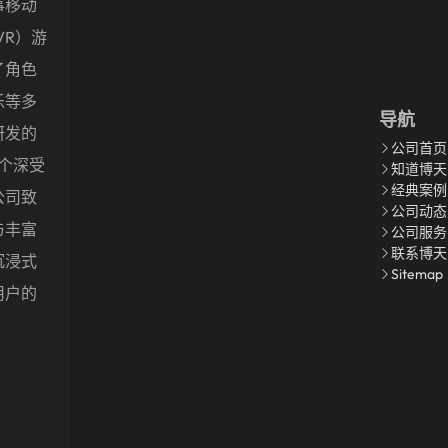
事移动
VR）游
了角色
乐等多
导航
研发的
公司首页
多个深受
知道博天
经典案例
公司致
公司动态
与丰富
公司服务
联系博天
沉浸式
Sitemap
用户的