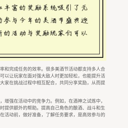
率和完成任务的效率。很多美酒节活动都支持多人合
可以让玩家在面对强大敌人时更加轻松，也能提升活
大家在挑战过程中相互配合，共同分享奖励，从而提
，增强在活动中的竞争力。例如，在酒神之试炼中，
时提供额外的帮助。提高自己角色的酿酒、战斗和生
在活动前，做好准备，了解任务要求，是高效参与的