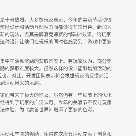
是十分热烈。大多数玩家表示，今年的美酒节活动较
奖励设计和活动互动性方面都做得非常出色。新加入
新的玩法，尤其是醉酒竞速赛的“醉态”效果，给玩家
这种设计让他们在玩乐的同时也感受到了游戏中更多
集中在活动奖励的获取难度上。有玩家认为，部分奖
励的获取难度较大。虽然这样的设计能够增加活动的
感到沮丧。对此，开发团队表示将会根据玩家的反馈对活
到活动带来的乐趣。
家们带来了极大的惊喜，虽然仍有一些细节上的优化
经得到了玩家的广泛认可。今年的美酒节不仅让玩家
法体验，为《魔兽世界》增添了更多的色彩。
活动和丰厚的奖励，使得这次庆典活动充满了创意和