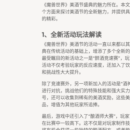
《魔兽世界》美酒节盛典的魅力所在。本文
个方面来探讨美酒节的全新魅力，并提供具
的精彩。
1、全新活动玩法解读
《魔兽世界》美酒节的活动一直以来都以其
典在传统活动的基础上，增添了多个全新的
最受瞩目的新活动之一是“醉酒竞速赛”，
活动不仅考验玩家的反应速度，还加入了饮
和挑战性大大提升。
除了竞速赛外，另一项新加入的活动是“酒
进行对抗，挑战他们的特殊技能和强大实力
号，还可以收集到稀有的美酒奖励，这些美
品，增值为其他玩家所追捧。
最后，游戏中还引入了“酿酒师大赛”，玩
在比赛中一较高下。这不仅是对玩家制作技