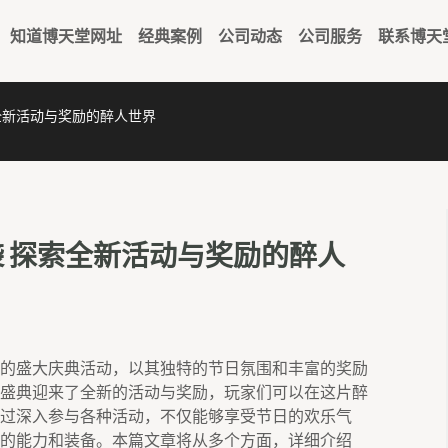
知道博天堂网址
经典案例
公司动态
公司服务
联系博天
全新活动与奖励的醉人世界
 探索全新活动与奖励的醉人
的盛大庆典活动，以其独特的节日氛围和丰富的奖励
盛典迎来了全新的活动与奖励，玩家们可以在这片醉
过深入参与各种活动，不仅能够享受节日的欢乐气
的能力和装备。本篇文章将从多个方面，详细介绍